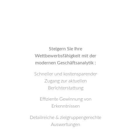
Steigern Sie Ihre
Wettbewerbsfähigkeit mit der
modernen Geschäftsanalytik :
Schneller und kostensparender
Zugang zur aktuellen
Berichterstattung
Effiziente Gewinnung von
Erkenntnissen
Detailreiche & zielgruppengerechte
Auswertungen