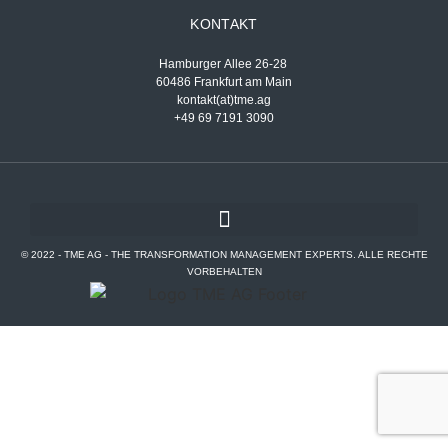
KONTAKT
Hamburger Allee 26-28
60486 Frankfurt am Main
kontakt(at)tme.ag
+49 69 7191 3090
© 2022 - TME AG - THE TRANSFORMATION MANAGEMENT EXPERTS. ALLE RECHTE
VORBEHALTEN