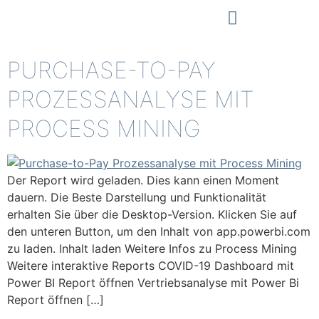
PURCHASE-TO-PAY
PROZESSANALYSE MIT
PROCESS MINING
Der Report wird geladen. Dies kann einen Moment
dauern. Die Beste Darstellung und Funktionalität
erhalten Sie über die Desktop-Version. Klicken Sie auf
den unteren Button, um den Inhalt von app.powerbi.com
zu laden. Inhalt laden Weitere Infos zu Process Mining
Weitere interaktive Reports COVID-19 Dashboard mit
Power BI Report öffnen Vertriebsanalyse mit Power Bi
Report öffnen […]